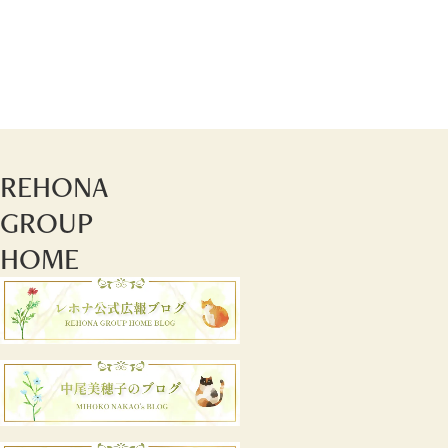
REHONA
GROUP
HOME